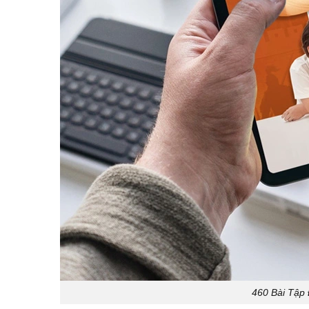
460 Bài Tập