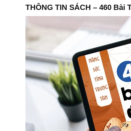
THÔNG TIN SÁCH – 460 Bài 