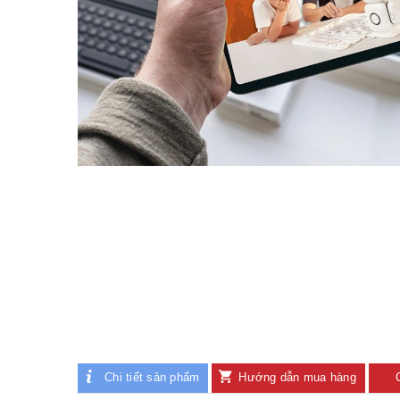
Chi tiết sản phẩm
Hướng dẫn mua hàng