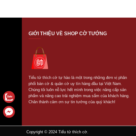
GIỚI THIỆU VỀ SHOP CỜ TƯỚNG
Tiểu tử thích cờ tự hào là một trong những đơn vị phân
phối bàn cờ & quân cờ uy tín hàng đầu tại Việt Nam.
Chúng tôi luôn nỗ lực hết mình trong việc nâng cấp sản
phẩm và nâng cao trải nghiệm mua sắm của khách hàng.
Chân thành cảm ơn sự tin tưởng của quý khách!
Copyright © 2024
Tiểu tử thích cờ.