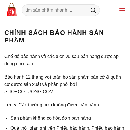
Bỏ
Tìm
qua
kiếm:
nội
dung
CHÍNH SÁCH BẢO HÀNH SẢN
PHẨM
Chế độ bảo hành và các dịch vụ sau bán hàng được áp
dụng như sau:
Bảo hành 12 tháng với toàn bộ sản phẩm bàn cờ & quân
cờ được sản xuất và phân phối bởi
SHOPCOTUONG.COM.
Lưu ý: Các trường hợp không được bảo hành:
Sản phẩm không có hóa đơn bán hàng
Quá thời gian ghi trên Phiếu bảo hành, Phiếu bảo hành