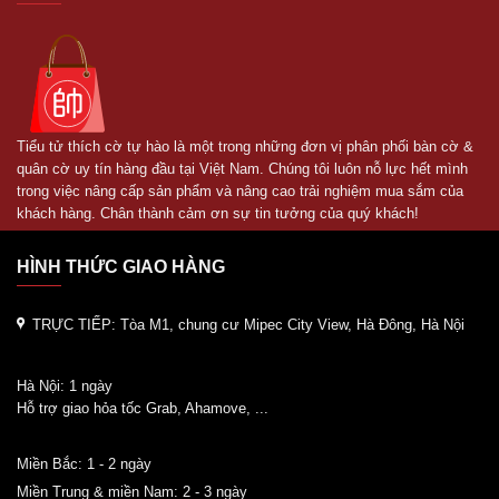
Tiểu tử thích cờ tự hào là một trong những đơn vị phân phối bàn cờ &
quân cờ uy tín hàng đầu tại Việt Nam. Chúng tôi luôn nỗ lực hết mình
trong việc nâng cấp sản phẩm và nâng cao trải nghiệm mua sắm của
khách hàng. Chân thành cảm ơn sự tin tưởng của quý khách!
HÌNH THỨC GIAO HÀNG
TRỰC TIẾP:
Tòa M1, chung cư Mipec City View, Hà Đông, Hà Nội
Hà Nội: 1 ngày
Hỗ trợ giao hỏa tốc Grab, Ahamove, ...
Miền Bắc: 1 - 2 ngày
Miền Trung & miền Nam: 2 - 3 ngày