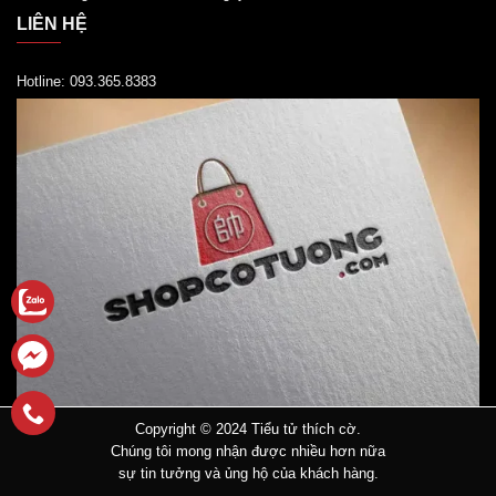
LIÊN HỆ
Hotline: 093.365.8383
Copyright © 2024
Tiểu tử thích cờ.
Chúng tôi mong nhận được nhiều hơn nữa
sự tin tưởng và ủng hộ của khách hàng.