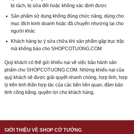
bị rách, bị sửa đổi hoặc không xác định được
Sản phẩm sử dụng không đúng chức năng, dùng cho
mục đích kinh doanh hoặc đã chuyển nhượng lại cho
người khác
Khách hàng tự ý sửa chữa khi sản phẩm gặp trục trặc
mà không báo cho SHOPCOTUONG.COM
Quý khách có thể gửi khiếu nại về việc bảo hành sản
phẩm cho SHOPCOTUONG.COM. Những khiếu nại của
quý khách sẽ được giải quyết nhanh chóng, hợp tình, hợp
lý trên tinh thần hợp tác của các bên liên quan, đảm bảo
tính công bằng, quyền lợi cho khách hàng.
GIỚI THIỆU VỀ SHOP CỜ TƯỚNG