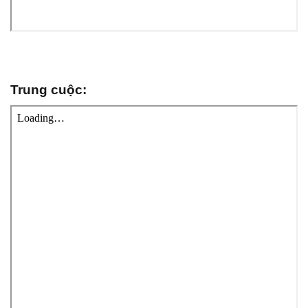
Trung cuộc: