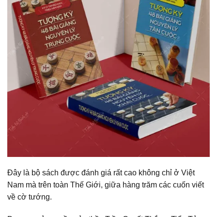
Đây là bộ sách được đánh giá rất cao không chỉ ở Việt
Nam mà trên toàn Thế Giới, giữa hàng trăm các cuốn viết
về cờ tướng.