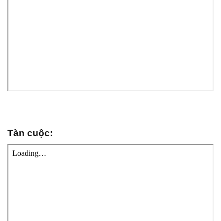
Tàn cuộc: