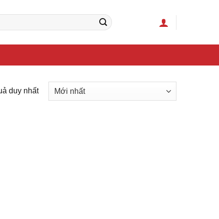
quả duy nhất